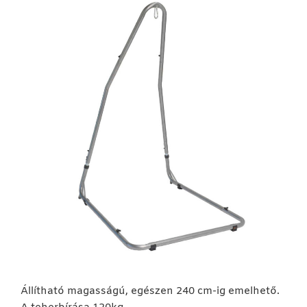
Állítható magasságú, egészen 240 cm-ig emelhető.