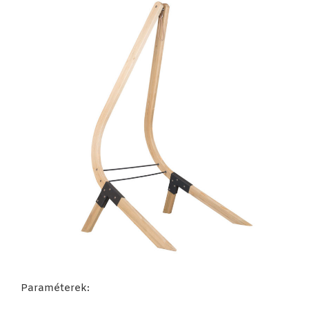
Paraméterek: