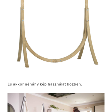
És akkor néhány kép használat közben: