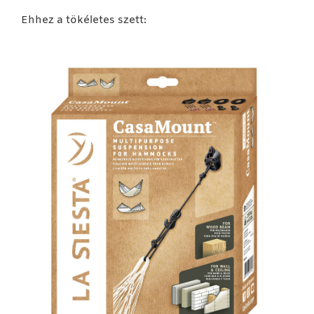
Ehhez a tökéletes szett: