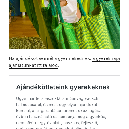
Ha ajándékot vennél a gyermekednek,
a gyereknapi
ajánlatunkat itt találod
.