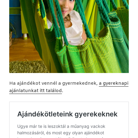
Ha ajándékot vennél a gyermekednek,
a gyereknapi
ajánlatunkat itt találod
.