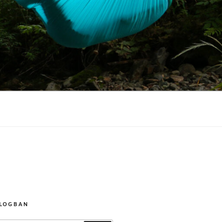
BLOGBAN