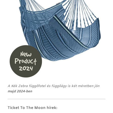
A Kék Zebra függőfotel és függőágy is két méretben jön
majd 2024-ben
Ticket To The Moon hírek: