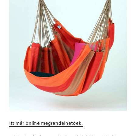
Itt már online megrendelhetőek!