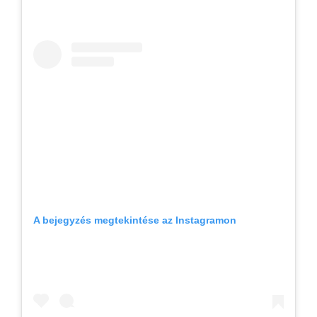
A bejegyzés megtekintése az Instagramon