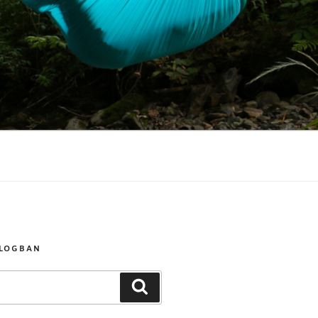
BLOGBAN
Keresés