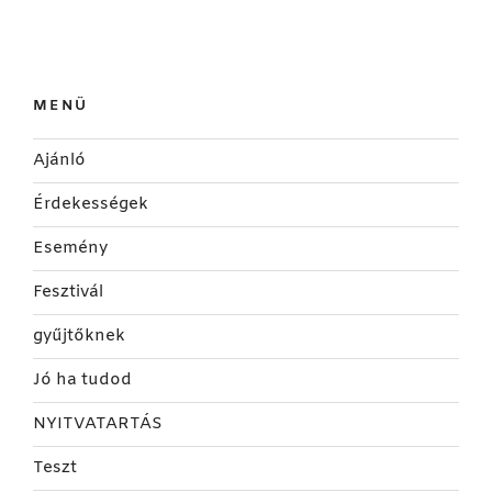
MENÜ
Ajánló
Érdekességek
Esemény
Fesztivál
gyűjtőknek
Jó ha tudod
NYITVATARTÁS
Teszt