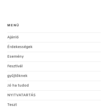
MENÜ
Ajánló
Érdekességek
Esemény
Fesztivál
gyűjtőknek
Jó ha tudod
NYITVATARTÁS
Teszt