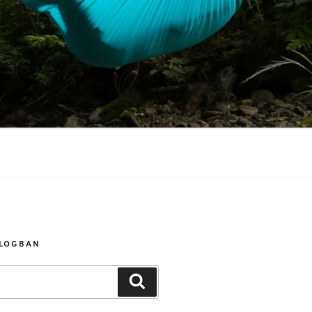
BLOGBAN
Keresés