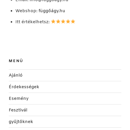
Webshop:
függőágy.hu
Itt értékelhetsz:
MENÜ
Ajánló
Érdekességek
Esemény
Fesztivál
gyűjtőknek