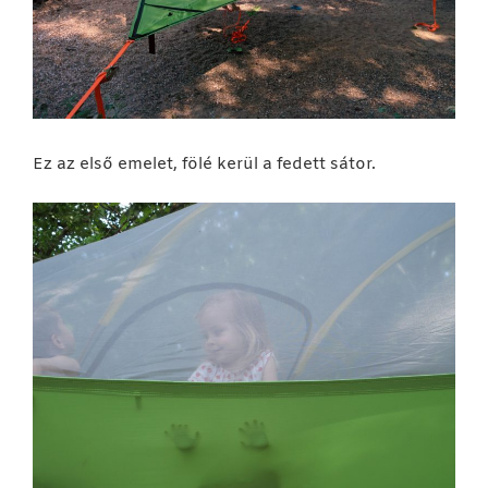
Ez az első emelet, fölé kerül a fedett sátor.