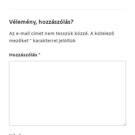
Vélemény, hozzászólás?
Az e-mail címet nem tesszük közzé.
A kötelező
mezőket
*
karakterrel jelöltük
Hozzászólás
*