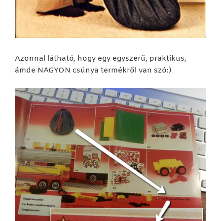
Azonnal látható, hogy egy egyszerű, praktikus,
ámde NAGYON csúnya termékről van szó:)