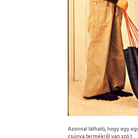
Azonnal látható, hogy egy e
csúnya termékről van szó:)