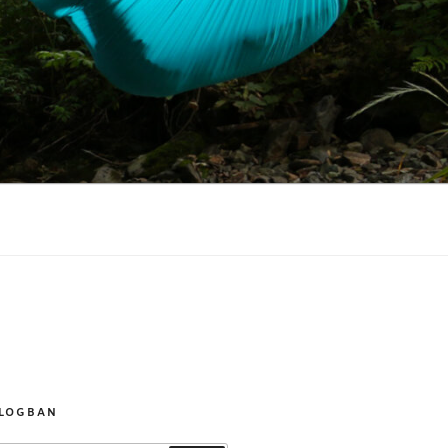
BLOGBAN