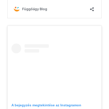
A bejegyzés megtekintése az Instagramon