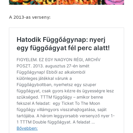
A 2013-as verseny: