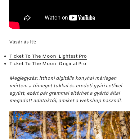
Vásárlás itt:
Ticket To The Moon Lightest Pro
Ticket To The Moon Original Pro
Megjegyzés: itthoni digitális konyhai mérlegen
mértem a tömeget tokkal és eredeti gyári cetlivel
együtt, ezért pár grammal eltérhet a gyártó által
megadott adatoktól, amiket a webshop használ.