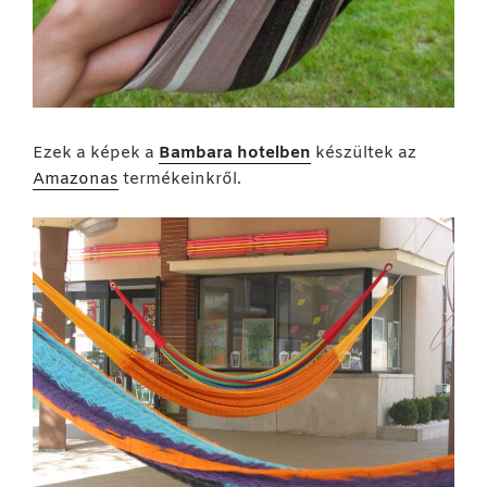
Ezek a képek a
Bambara hotelben
készültek az
Amazonas
termékeinkről.