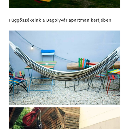
Függőszékeink a
Bagolyvár apartman
kertjében.