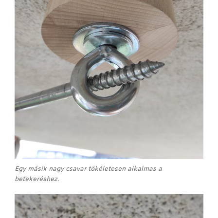
Egy másik nagy csavar tökéletesen alkalmas a
betekeréshez.