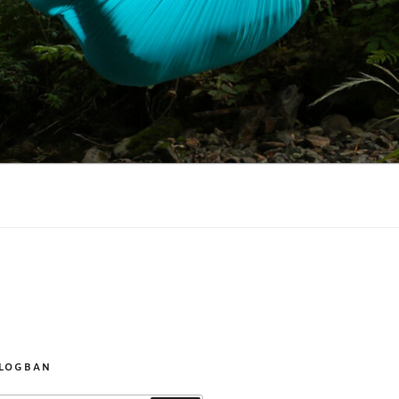
BLOGBAN